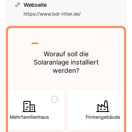
Webseite
https://www.bdr-ritter.de/
Worauf soll die
Solaranlage installiert
werden?
Mehrfamilienhaus
Firmengebäude