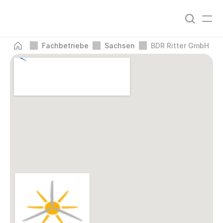
Fachbetriebe
Sachsen
BDR Ritter GmbH