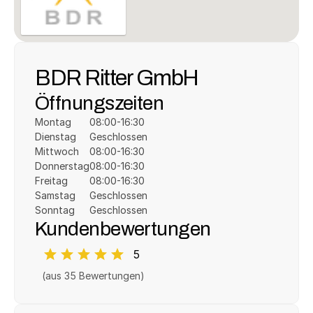
BDR Ritter GmbH
Öffnungszeiten
Montag
08:00-16:30
Dienstag
Geschlossen
Mittwoch
08:00-16:30
Donnerstag
08:00-16:30
Freitag
08:00-16:30
Samstag
Geschlossen
Sonntag
Geschlossen
Kundenbewertungen
5
(aus 
35
 Bewertungen)