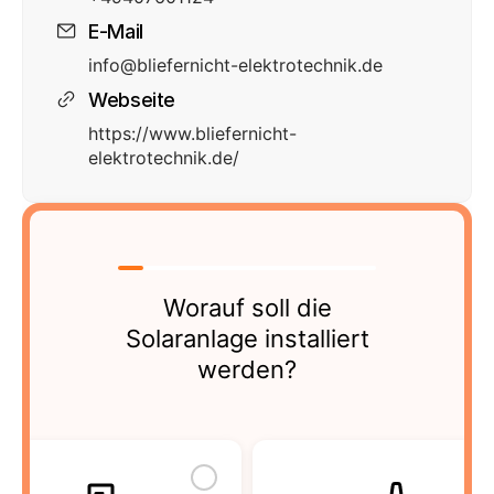
E-Mail
info@bliefernicht-elektrotechnik.de
Webseite
https://www.bliefernicht-
elektrotechnik.de/
Worauf soll die
Solaranlage installiert
werden?