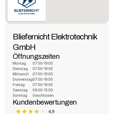
Bliefernicht Elektrotechnik 
GmbH
Öffnungszeiten
Montag
07:00-19:00
Dienstag
07:00-19:00
Mittwoch
07:00-19:00
Donnerstag
07:00-19:00
Freitag
07:00-19:00
Samstag
09:00-15:00
Sonntag
Geschlossen
Kundenbewertungen
4,9