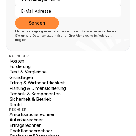
Senden
Mit der Eintragung in unseren kostenfreien Newsletter akzeptieren 
Sie unsere 
Datenschutzerklärung
. Eine Abmeldung ist jederzeit 
möglich.
RATGEBER
Kosten
Förderung
Test & Vergleiche
Grundlagen
Ertrag & Wirtschaftlichkeit
Planung & Dimensionierung
Technik & Komponenten
Sicherheit & Betrieb
Recht
RECHNER
Amortisationsrechner
Autarkierechner
Ertragsrechner
Dachflächenrechner