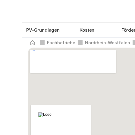
PV-Grundlagen
Kosten
Förde
Fachbetriebe
Nordrhein-Westfalen