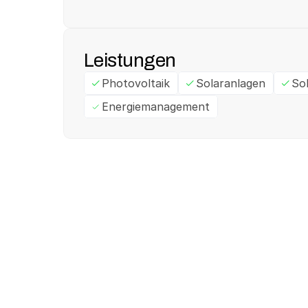
Leistungen
Photovoltaik
Solaranlagen
So
Energiemanagement