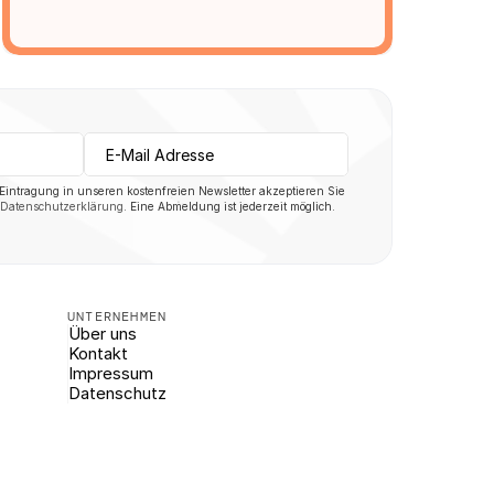
 Eintragung in unseren kostenfreien Newsletter akzeptieren Sie 
Datenschutzerklärung
. Eine Abmeldung ist jederzeit möglich.
UNTERNEHMEN
Über uns
Kontakt
Impressum
Datenschutz