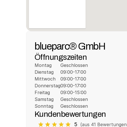
blueparc® GmbH
Öffnungszeiten
Montag
Geschlossen
Dienstag
09:00-17:00
Mittwoch
09:00-17:00
Donnerstag
09:00-17:00
Freitag
09:00-15:00
Samstag
Geschlossen
Sonntag
Geschlossen
Kundenbewertungen
5
(aus 
41
 Bewertungen