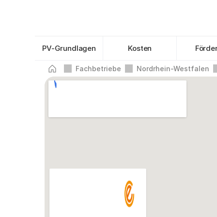
PV-Grundlagen
Kosten
Förde
Fachbetriebe
Nordrhein-Westfalen