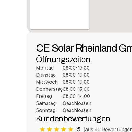
CE Solar Rheinland 
Öffnungszeiten
Montag
08:00-17:00
Dienstag
08:00-17:00
Mittwoch
08:00-17:00
Donnerstag
08:00-17:00
Freitag
08:00-14:00
Samstag
Geschlossen
Sonntag
Geschlossen
Kundenbewertungen
5
(aus 
45
 Bewertungen