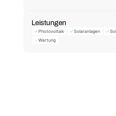
Leistungen
Photovoltaik
Solaranlagen
So
Wartung