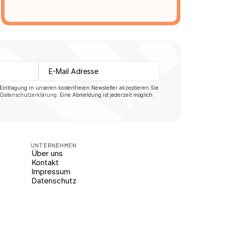
 Eintragung in unseren kostenfreien Newsletter akzeptieren Sie 
Datenschutzerklärung
. Eine Abmeldung ist jederzeit möglich.
UNTERNEHMEN
Über uns
Kontakt
Impressum
Datenschutz