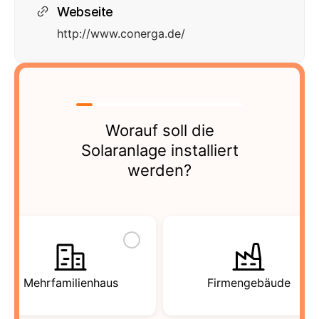
Webseite
http://www.conerga.de/
Worauf soll die
Solaranlage installiert
werden?
Mehrfamilienhaus
Firmengebäude