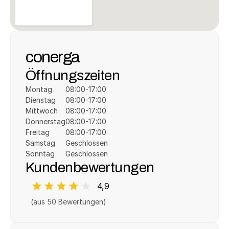
conerga
Öffnungszeiten
Montag
08:00-17:00
Dienstag
08:00-17:00
Mittwoch
08:00-17:00
Donnerstag
08:00-17:00
Freitag
08:00-17:00
Samstag
Geschlossen
Sonntag
Geschlossen
Kundenbewertungen
4,9
(aus 
50
 Bewertungen)