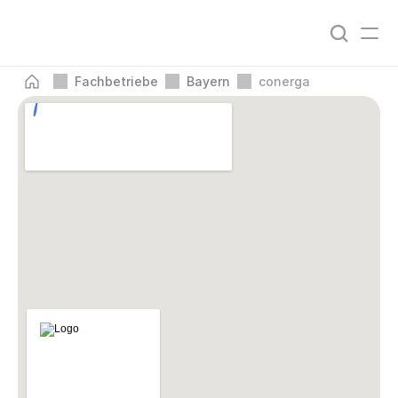
Fachbetriebe
Bayern
conerga