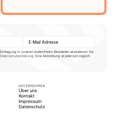
 Eintragung in unseren kostenfreien Newsletter akzeptieren Sie 
Datenschutzerklärung
. Eine Abmeldung ist jederzeit möglich.
UNTERNEHMEN
Über uns
Kontakt
Impressum
Datenschutz