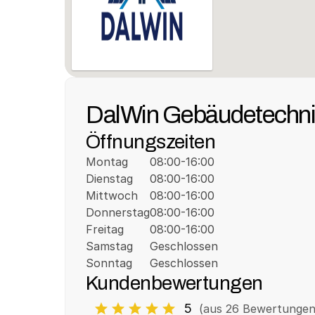
DalWin Gebäudetechn
Öffnungszeiten
Montag
08:00-16:00
Dienstag
08:00-16:00
Mittwoch
08:00-16:00
Donnerstag
08:00-16:00
Freitag
08:00-16:00
Samstag
Geschlossen
Sonntag
Geschlossen
Kundenbewertungen
5
(aus 
26
 Bewertungen