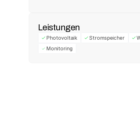
Leistungen
Photovoltaik
Stromspeicher
W
Monitoring