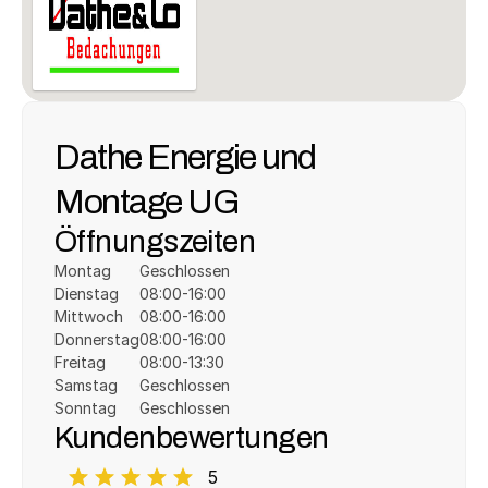
Dathe Energie und 
Montage UG
Öffnungszeiten
Montag
Geschlossen
Dienstag
08:00-16:00
Mittwoch
08:00-16:00
Donnerstag
08:00-16:00
Freitag
08:00-13:30
Samstag
Geschlossen
Sonntag
Geschlossen
Kundenbewertungen
5