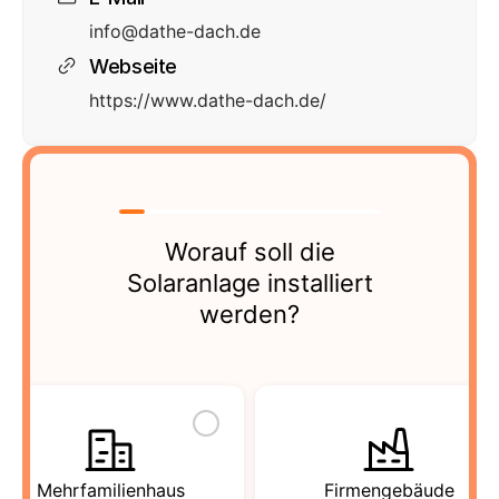
info@dathe-dach.de
Webseite
https://www.dathe-dach.de/
Worauf soll die
Solaranlage installiert
werden?
Mehrfamilienhaus
Firmengebäude