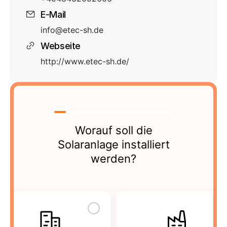
E-Mail
info@etec-sh.de
Webseite
http://www.etec-sh.de/
Worauf soll die
Solaranlage installiert
werden?