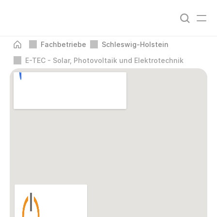
Fachbetriebe
Schleswig-Holstein
E-TEC - Solar, Photovoltaik und Elektrotechnik