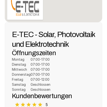
E-TEC - Solar, Photovoltaik 
und Elektrotechnik
Öffnungszeiten
Montag
07:00-17:00
Dienstag
07:00-17:00
Mittwoch
07:00-17:00
Donnerstag
07:00-17:00
Freitag
07:00-12:00
Samstag
Geschlossen
Sonntag
Geschlossen
Kundenbewertungen
5