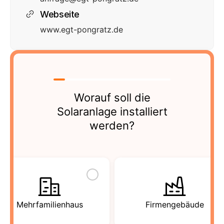
Webseite
www.egt-pongratz.de
Worauf soll die
Solaranlage installiert
werden?
Mehrfamilienhaus
Firmengebäude