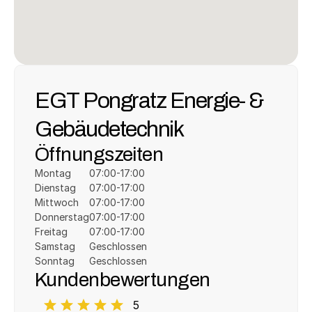
EGT Pongratz Energie- & 
Gebäudetechnik
Öffnungszeiten
Montag
07:00-17:00
Dienstag
07:00-17:00
Mittwoch
07:00-17:00
Donnerstag
07:00-17:00
Freitag
07:00-17:00
Samstag
Geschlossen
Sonntag
Geschlossen
Kundenbewertungen
5