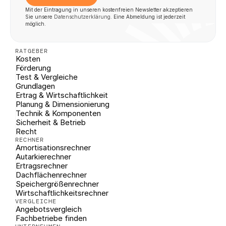
Mit der Eintragung in unseren kostenfreien Newsletter akzeptieren 
Sie unsere 
Datenschutzerklärung
. Eine Abmeldung ist jederzeit 
möglich.
RATGEBER
Kosten
Förderung
Test & Vergleiche
Grundlagen
Ertrag & Wirtschaftlichkeit
Planung & Dimensionierung
Technik & Komponenten
Sicherheit & Betrieb
Recht
RECHNER
Amortisationsrechner
Autarkierechner
Ertragsrechner
Dachflächenrechner
Speichergrößenrechner
Wirtschaftlichkeitsrechner
VERGLEICHE
Angebotsvergleich
Fachbetriebe finden