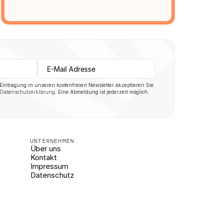
 Eintragung in unseren kostenfreien Newsletter akzeptieren Sie 
Datenschutzerklärung
. Eine Abmeldung ist jederzeit möglich.
UNTERNEHMEN
Über uns
Kontakt
Impressum
Datenschutz