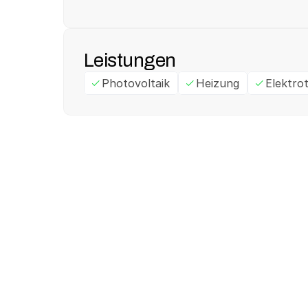
Leistungen
Photovoltaik
Heizung
Elektro