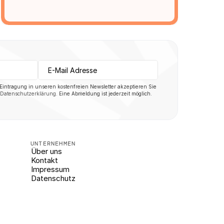
 Eintragung in unseren kostenfreien Newsletter akzeptieren Sie 
Datenschutzerklärung
. Eine Abmeldung ist jederzeit möglich.
UNTERNEHMEN
Über uns
Kontakt
Impressum
Datenschutz