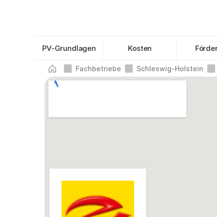
PV-Grundlagen
Kosten
Förde
Fachbetriebe
Schleswig-Holstein