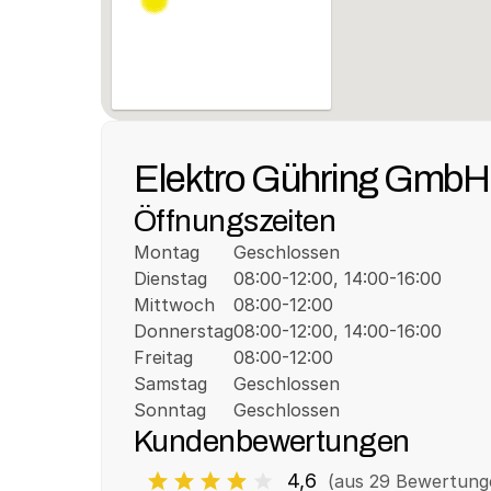
Elektro Gühring GmbH
Öffnungszeiten
Montag
Geschlossen
Dienstag
08:00-12:00, 14:00-16:00
Mittwoch
08:00-12:00
Donnerstag
08:00-12:00, 14:00-16:00
Freitag
08:00-12:00
Samstag
Geschlossen
Sonntag
Geschlossen
Kundenbewertungen
4,6
(aus 
29
 Bewertung