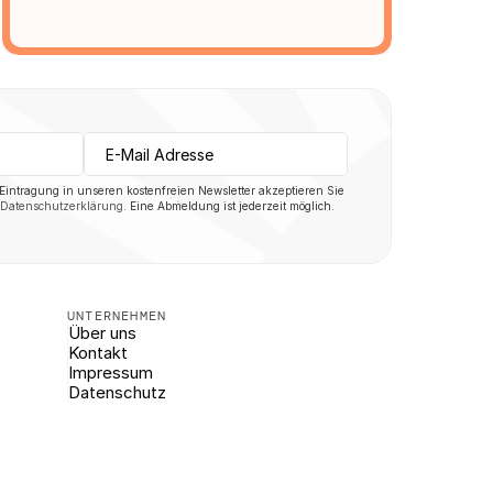
 Eintragung in unseren kostenfreien Newsletter akzeptieren Sie 
Datenschutzerklärung
. Eine Abmeldung ist jederzeit möglich.
UNTERNEHMEN
Über uns
Kontakt
Impressum
Datenschutz