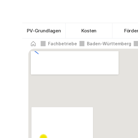
PV-Grundlagen
Kosten
Förde
Fachbetriebe
Baden-Württemberg