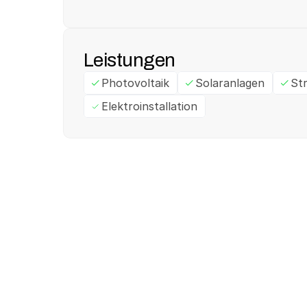
Leistungen
Photovoltaik
Solaranlagen
St
Elektroinstallation