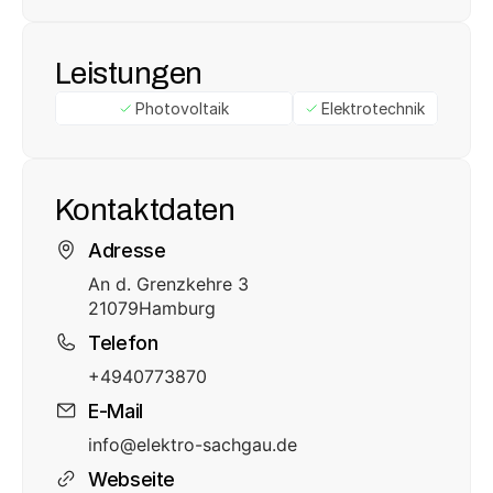
Leistungen
Photovoltaik
Elektrotechnik
Kontaktdaten
Adresse
An d. Grenzkehre 3
21079
Hamburg
Telefon
+4940773870
E-Mail
info@elektro-sachgau.de
Webseite