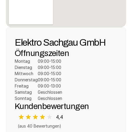
Elektro Sachgau GmbH
Öffnungszeiten
Montag
09:00-15:00
Dienstag
09:00-15:00
Mittwoch
09:00-15:00
Donnerstag
09:00-15:00
Freitag
09:00-13:00
Samstag
Geschlossen
Sonntag
Geschlossen
Kundenbewertungen
4,4
(aus 
40
 Bewertungen)