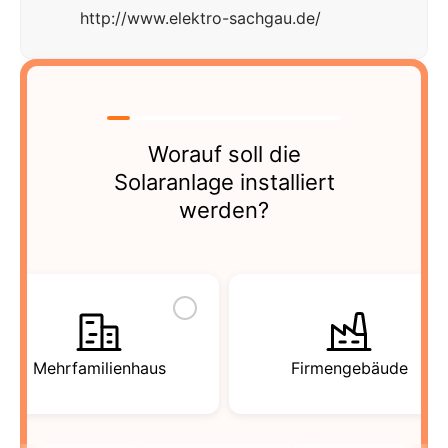
http://www.elektro-sachgau.de/
Worauf soll die
Solaranlage installiert
werden?
Mehrfamilienhaus
Firmengebäude