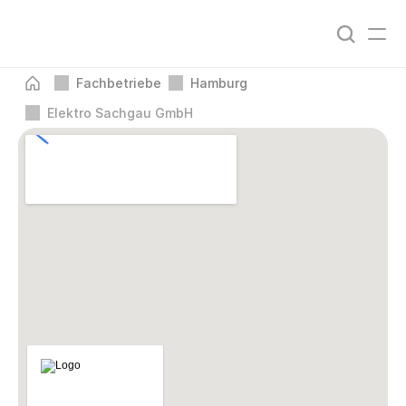
Fachbetriebe
Hamburg
Elektro Sachgau GmbH