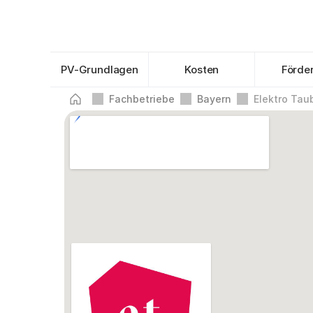
PV-Grundlagen
Kosten
Förde
Fachbetriebe
Bayern
Elektro Ta