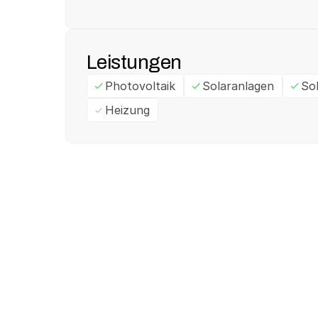
Leistungen
Photovoltaik
Solaranlagen
So
Heizung