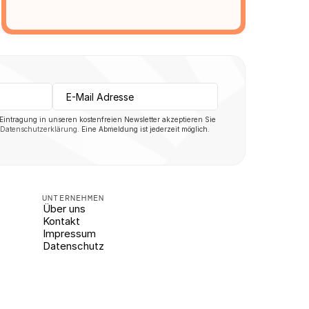
 Eintragung in unseren kostenfreien Newsletter akzeptieren Sie 
Datenschutzerklärung
. Eine Abmeldung ist jederzeit möglich.
UNTERNEHMEN
Über uns
Kontakt
Impressum
Datenschutz