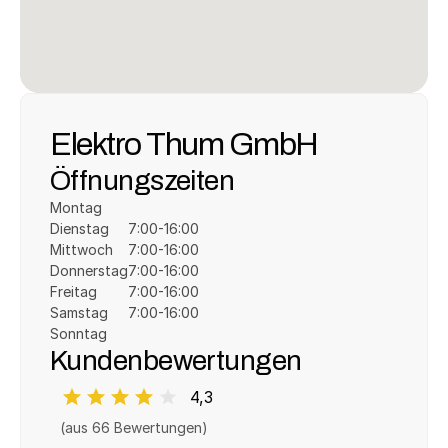
Elektro Thum GmbH
Öffnungszeiten
Montag
Dienstag
7:00-16:00
Mittwoch
7:00-16:00
Donnerstag
7:00-16:00
Freitag
7:00-16:00
Samstag
7:00-16:00
Sonntag
Kundenbewertungen
4,3
(aus 
66
 Bewertungen)