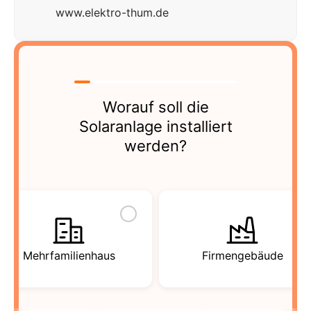
www.elektro-thum.de
Worauf soll die
Solaranlage installiert
werden?
Mehrfamilienhaus
Firmengebäude