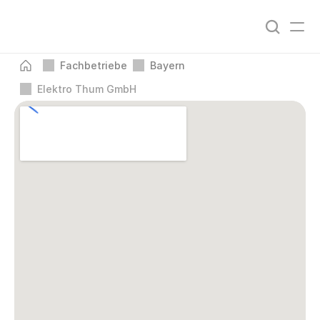
Fachbetriebe
Bayern
Elektro Thum GmbH