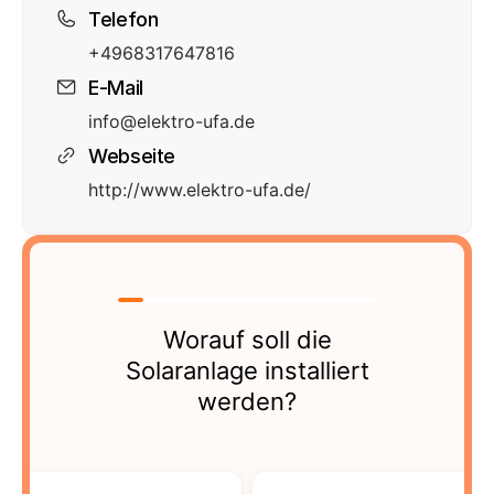
Telefon
+4968317647816
E-Mail
info@elektro-ufa.de
Webseite
http://www.elektro-ufa.de/
Worauf soll die
Solaranlage installiert
werden?