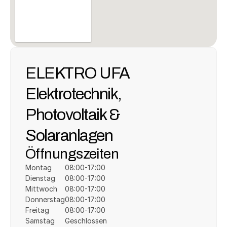
ELEKTRO UFA 
Elektrotechnik, 
Photovoltaik & 
Solaranlagen
Öffnungszeiten
Montag
08:00-17:00
Dienstag
08:00-17:00
Mittwoch
08:00-17:00
Donnerstag
08:00-17:00
Freitag
08:00-17:00
Samstag
Geschlossen