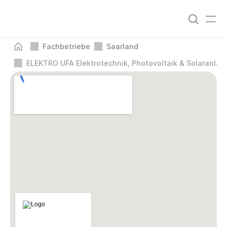
Fachbetriebe
Saarland
ELEKTRO UFA Elektrotechnik, Photovoltaik & Solaranlag