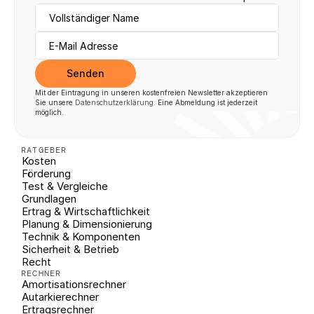
Senden
Mit der Eintragung in unseren kostenfreien Newsletter akzeptieren 
Sie unsere 
Datenschutzerklärung
. Eine Abmeldung ist jederzeit 
möglich.
RATGEBER
Kosten
Förderung
Test & Vergleiche
Grundlagen
Ertrag & Wirtschaftlichkeit
Planung & Dimensionierung
Technik & Komponenten
Sicherheit & Betrieb
Recht
RECHNER
Amortisationsrechner
Autarkierechner
Ertragsrechner