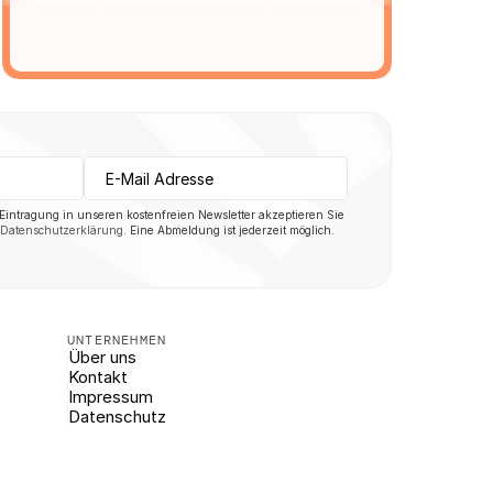
 Eintragung in unseren kostenfreien Newsletter akzeptieren Sie 
Datenschutzerklärung
. Eine Abmeldung ist jederzeit möglich.
UNTERNEHMEN
Über uns
Kontakt
Impressum
Datenschutz