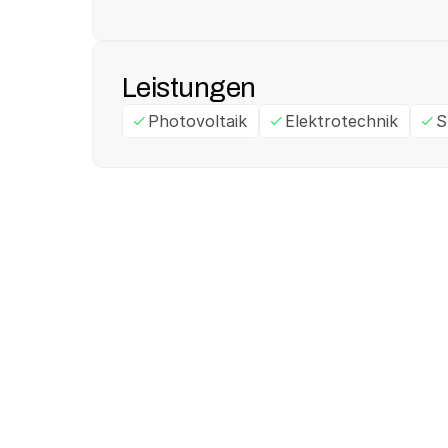
Leistungen
Photovoltaik
Elektrotechnik
S