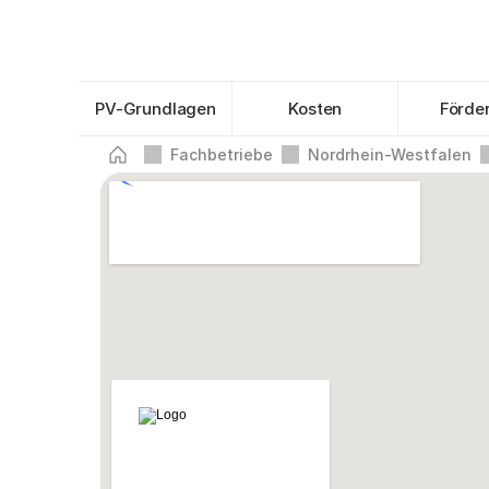
PV-Grundlagen
Kosten
Förde
Fachbetriebe
Nordrhein-Westfalen