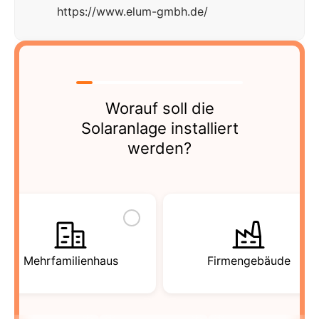
https://www.elum-gmbh.de/
Worauf soll die
Solaranlage installiert
werden?
Mehrfamilienhaus
Firmengebäude