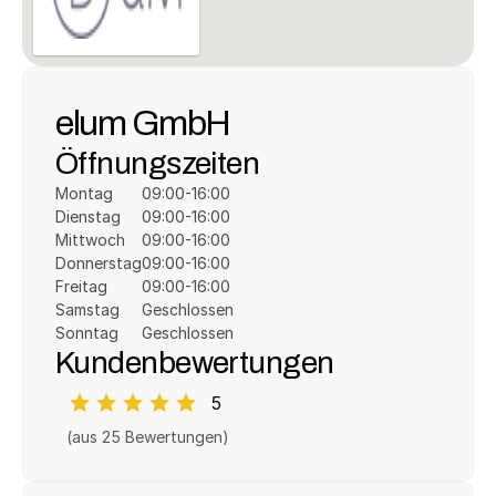
elum GmbH
Öffnungszeiten
Montag
09:00-16:00
Dienstag
09:00-16:00
Mittwoch
09:00-16:00
Donnerstag
09:00-16:00
Freitag
09:00-16:00
Samstag
Geschlossen
Sonntag
Geschlossen
Kundenbewertungen
5
(aus 
25
 Bewertungen)