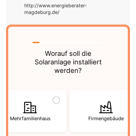
http://www.energieberater-
magdeburg.de/
Worauf soll die
Solaranlage installiert
werden?
Mehrfamilienhaus
Firmengebäude