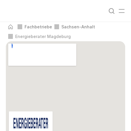
Fachbetriebe
Sachsen-Anhalt
Energieberater Magdeburg