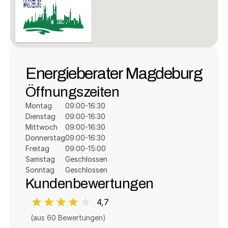
Energieberater Magdeburg
Öffnungszeiten
Montag
09:00-16:30
Dienstag
09:00-16:30
Mittwoch
09:00-16:30
Donnerstag
09:00-16:30
Freitag
09:00-15:00
Samstag
Geschlossen
Sonntag
Geschlossen
Kundenbewertungen
4,7
(aus 
60
 Bewertungen)