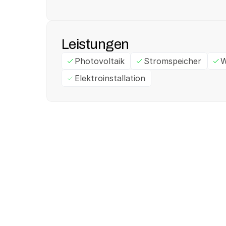
Leistungen
Photovoltaik
Stromspeicher
W
Elektroinstallation