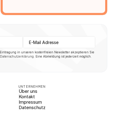
 Eintragung in unseren kostenfreien Newsletter akzeptieren Sie 
Datenschutzerklärung
. Eine Abmeldung ist jederzeit möglich.
UNTERNEHMEN
Über uns
Kontakt
Impressum
Datenschutz