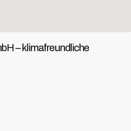
H – klimafreundliche 