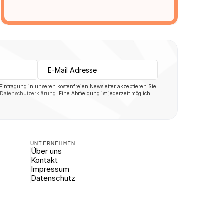
 Eintragung in unseren kostenfreien Newsletter akzeptieren Sie 
Datenschutzerklärung
. Eine Abmeldung ist jederzeit möglich.
UNTERNEHMEN
Über uns
Kontakt
Impressum
Datenschutz