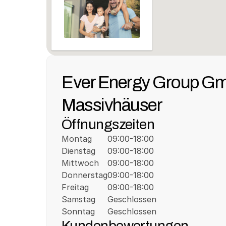
Ever Energy Group Gmb
Massivhäuser
Öffnungszeiten
Montag
09:00-18:00
Dienstag
09:00-18:00
Mittwoch
09:00-18:00
Donnerstag
09:00-18:00
Freitag
09:00-18:00
Samstag
Geschlossen
Sonntag
Geschlossen
Kundenbewertungen