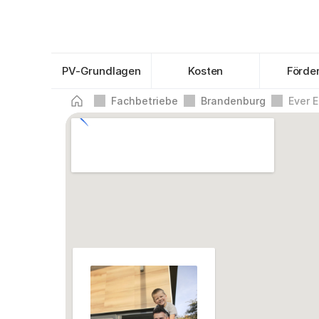
PV-Grundlagen
Kosten
Förde
Fachbetriebe
Brandenburg
Ever 