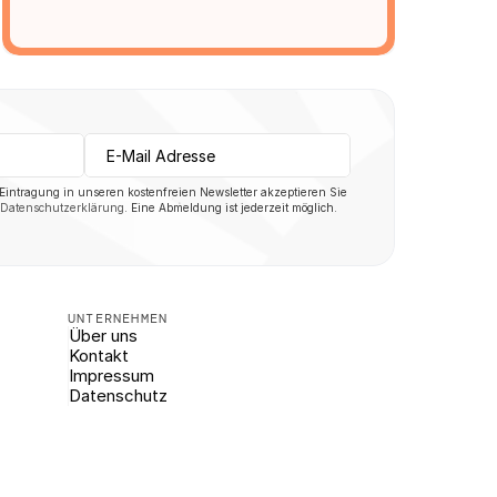
 Eintragung in unseren kostenfreien Newsletter akzeptieren Sie 
Datenschutzerklärung
. Eine Abmeldung ist jederzeit möglich.
UNTERNEHMEN
Über uns
Kontakt
Impressum
Datenschutz