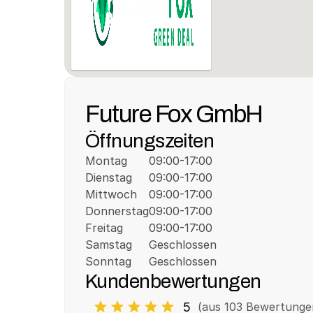
Future Fox GmbH
Öffnungszeiten
Montag
09:00-17:00
Dienstag
09:00-17:00
Mittwoch
09:00-17:00
Donnerstag
09:00-17:00
Freitag
09:00-17:00
Samstag
Geschlossen
Sonntag
Geschlossen
Kundenbewertungen
5
(aus 
103
 Bewertunge