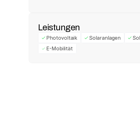
Leistungen
Photovoltaik
Solaranlagen
So
E-Mobilität