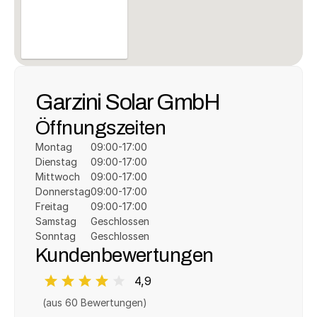
Garzini Solar GmbH
Öffnungszeiten
Montag
09:00-17:00
Dienstag
09:00-17:00
Mittwoch
09:00-17:00
Donnerstag
09:00-17:00
Freitag
09:00-17:00
Samstag
Geschlossen
Sonntag
Geschlossen
Kundenbewertungen
4,9
(aus 
60
 Bewertungen)