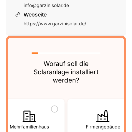
info@garzinisolar.de
Webseite
https://www.garzinisolar.de/
Worauf soll die
Solaranlage installiert
werden?
Mehrfamilienhaus
Firmengebäude