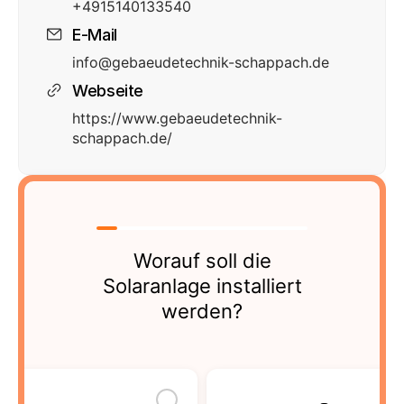
+4915140133540
E-Mail
info@gebaeudetechnik-schappach.de
Webseite
https://www.gebaeudetechnik-
schappach.de/
Worauf soll die
Solaranlage installiert
werden?