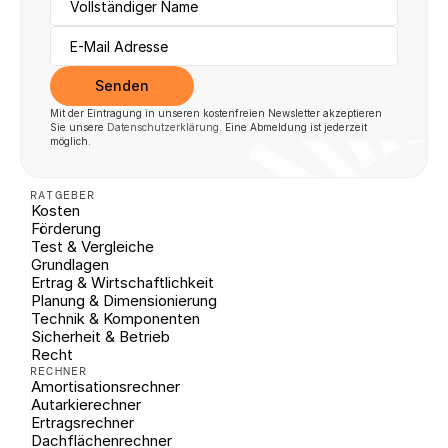
Senden
Mit der Eintragung in unseren kostenfreien Newsletter akzeptieren 
Sie unsere 
Datenschutzerklärung
. Eine Abmeldung ist jederzeit 
möglich.
RATGEBER
Kosten
Förderung
Test & Vergleiche
Grundlagen
Ertrag & Wirtschaftlichkeit
Planung & Dimensionierung
Technik & Komponenten
Sicherheit & Betrieb
Recht
RECHNER
Amortisationsrechner
Autarkierechner
Ertragsrechner
Dachflächenrechner