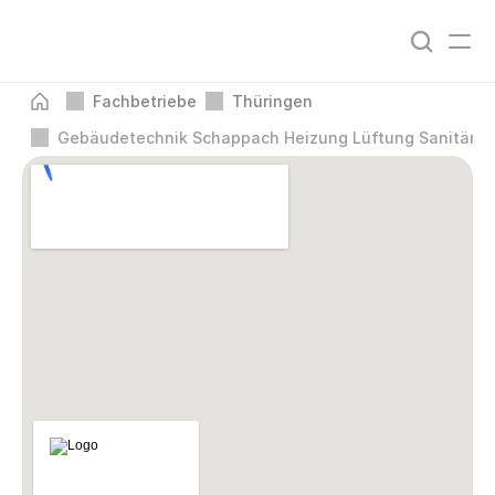
Fachbetriebe
Thüringen
Gebäudetechnik Schappach Heizung Lüftung Sanitär