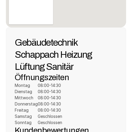
Gebäudetechnik 
Schappach Heizung 
Lüftung Sanitär
Öffnungszeiten
Montag
08:00-14:30
Dienstag
08:00-14:30
Mittwoch
08:00-14:30
Donnerstag
08:00-14:30
Freitag
08:00-14:30
Samstag
Geschlossen
Sonntag
Geschlossen
Kundenbewertungen