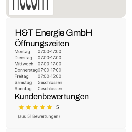
H&T Energie GmbH
Öffnungszeiten
Montag
07:00-17:00
Dienstag
07:00-17:00
Mittwoch
07:00-17:00
Donnerstag
07:00-17:00
Freitag
07:00-15:00
Samstag
Geschlossen
Sonntag
Geschlossen
Kundenbewertungen
5
(aus 
51
 Bewertungen)