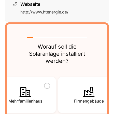
Webseite
http://www.htenergie.de/
Worauf soll die
Solaranlage installiert
werden?
Mehrfamilienhaus
Firmengebäude