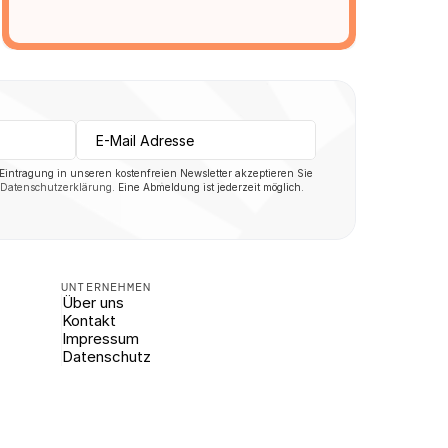
 Eintragung in unseren kostenfreien Newsletter akzeptieren Sie 
Datenschutzerklärung
. Eine Abmeldung ist jederzeit möglich.
UNTERNEHMEN
Über uns
Kontakt
Impressum
Datenschutz