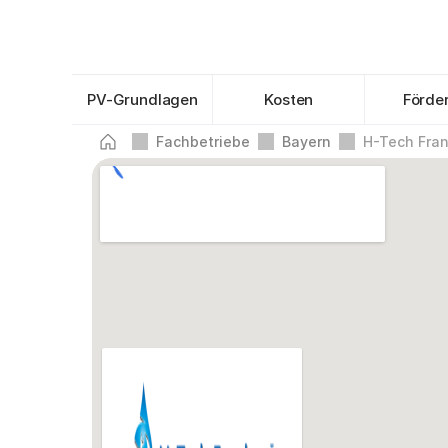
PV-Grundlagen
Kosten
Förde
Fachbetriebe
Bayern
H-Tech Fra