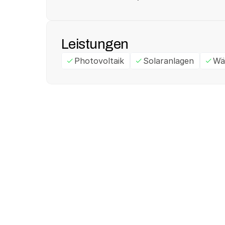
Leistungen
Photovoltaik
Solaranlagen
Wä