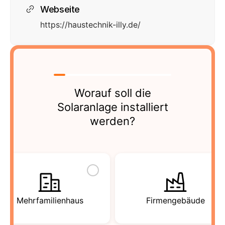
Webseite
https://haustechnik-illy.de/
Worauf soll die
Solaranlage installiert
werden?
Mehrfamilienhaus
Firmengebäude