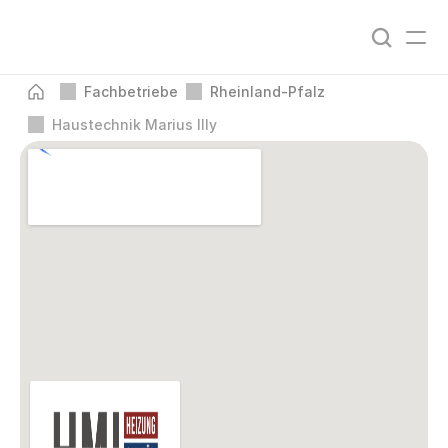
Fachbetriebe
Rheinland-Pfalz
Haustechnik Marius Illy