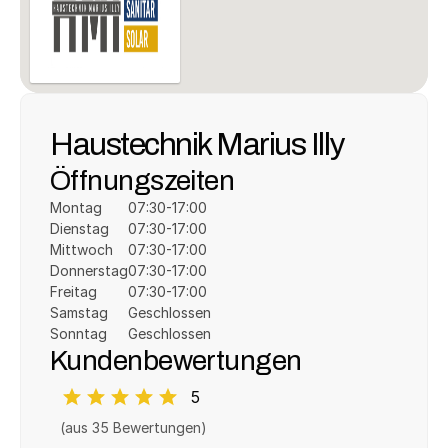
Haustechnik Marius Illy
Öffnungszeiten
Montag
07:30-17:00
Dienstag
07:30-17:00
Mittwoch
07:30-17:00
Donnerstag
07:30-17:00
Freitag
07:30-17:00
Samstag
Geschlossen
Sonntag
Geschlossen
Kundenbewertungen
5
(aus 
35
 Bewertungen)