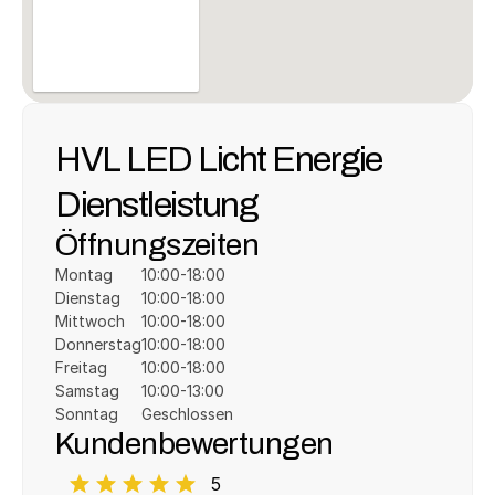
HVL LED Licht Energie 
Dienstleistung
Öffnungszeiten
Montag
10:00-18:00
Dienstag
10:00-18:00
Mittwoch
10:00-18:00
Donnerstag
10:00-18:00
Freitag
10:00-18:00
Samstag
10:00-13:00
Sonntag
Geschlossen
Kundenbewertungen
5