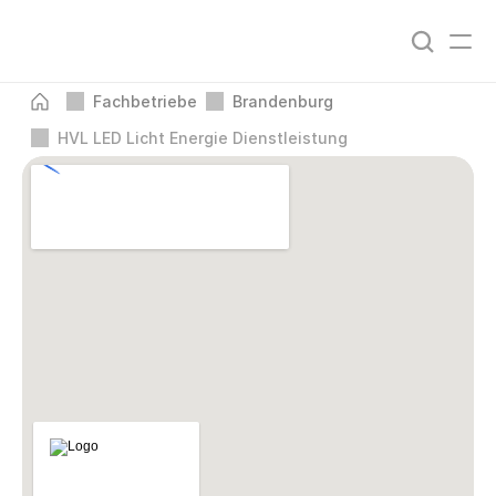
Fachbetriebe
Brandenburg
HVL LED Licht Energie Dienstleistung