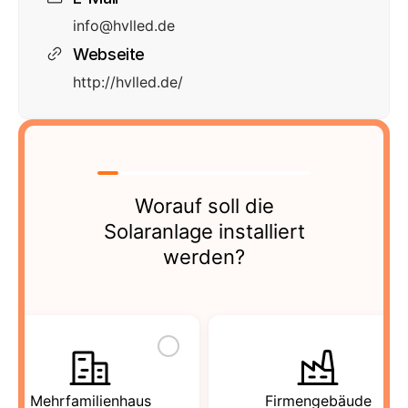
info@hvlled.de
Webseite
http://hvlled.de/
Worauf soll die
Solaranlage installiert
werden?
Mehrfamilienhaus
Firmengebäude