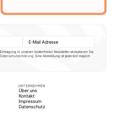
 Eintragung in unseren kostenfreien Newsletter akzeptieren Sie 
Datenschutzerklärung
. Eine Abmeldung ist jederzeit möglich.
UNTERNEHMEN
Über uns
Kontakt
Impressum
Datenschutz