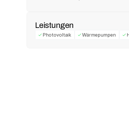
Leistungen
Photovoltaik
Wärmepumpen