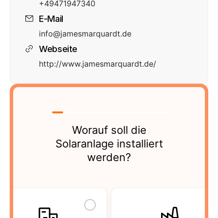
+49471947340
E-Mail
info@jamesmarquardt.de
Webseite
http://www.jamesmarquardt.de/
Worauf soll die
Solaranlage installiert
werden?