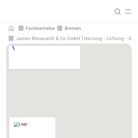
Fachbetriebe
Bremen
James Marquardt & Co GmbH | Heizung - Lüftung - Sani