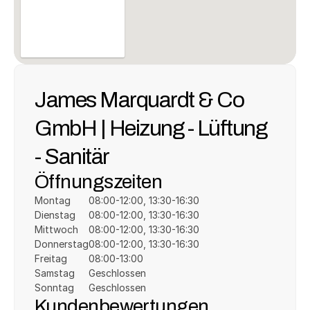
James Marquardt & Co 
GmbH | Heizung - Lüftung 
- Sanitär
Öffnungszeiten
Montag
08:00-12:00, 13:30-16:30
Dienstag
08:00-12:00, 13:30-16:30
Mittwoch
08:00-12:00, 13:30-16:30
Donnerstag
08:00-12:00, 13:30-16:30
Freitag
08:00-13:00
Samstag
Geschlossen
Sonntag
Geschlossen
Kundenbewertungen