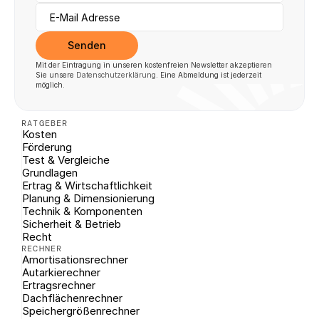
Senden
Mit der Eintragung in unseren kostenfreien Newsletter akzeptieren 
Sie unsere 
Datenschutzerklärung
. Eine Abmeldung ist jederzeit 
möglich.
RATGEBER
Kosten
Förderung
Test & Vergleiche
Grundlagen
Ertrag & Wirtschaftlichkeit
Planung & Dimensionierung
Technik & Komponenten
Sicherheit & Betrieb
Recht
RECHNER
Amortisationsrechner
Autarkierechner
Ertragsrechner
Dachflächenrechner
Speichergrößenrechner