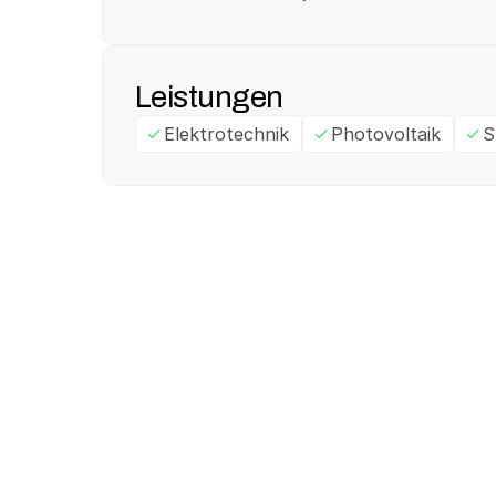
Leistungen
Elektrotechnik
Photovoltaik
S