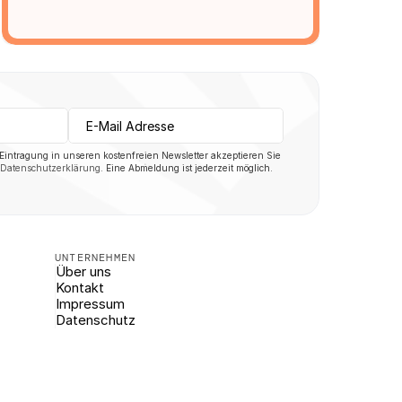
 Eintragung in unseren kostenfreien Newsletter akzeptieren Sie 
Datenschutzerklärung
. Eine Abmeldung ist jederzeit möglich.
UNTERNEHMEN
Über uns
Kontakt
Impressum
Datenschutz