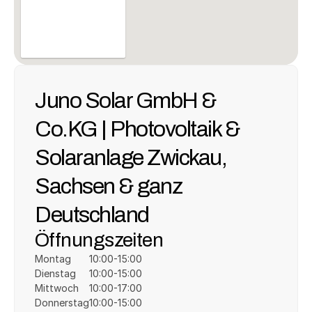
Juno Solar GmbH & 
Co.KG | Photovoltaik & 
Solaranlage Zwickau, 
Sachsen & ganz 
Deutschland
Öffnungszeiten
Montag
10:00-15:00
Dienstag
10:00-15:00
Mittwoch
10:00-17:00
Donnerstag
10:00-15:00