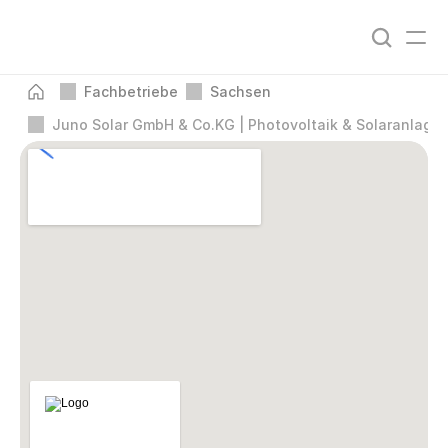
Fachbetriebe
Sachsen
Juno Solar GmbH & Co.KG | Photovoltaik & Solaranlage