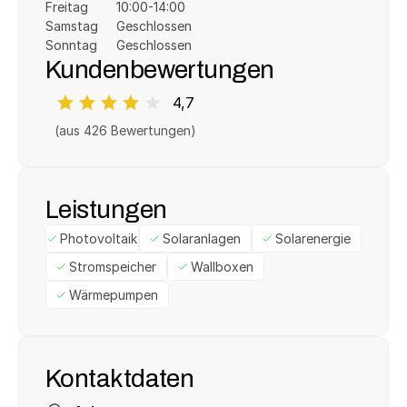
Freitag
10:00-14:00
Samstag
Geschlossen
Sonntag
Geschlossen
Kundenbewertungen
4,7
(aus 
426
 Bewertungen)
Leistungen
Photovoltaik
Solaranlagen
Solarenergie
Stromspeicher
Wallboxen
Wärmepumpen
Kontaktdaten