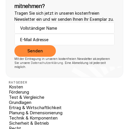
mitnehmen?
Tragen Sie sich jetzt in unseren kostenfreien 
Newsletter ein und wir senden Ihnen Ihr Exemplar zu.
Senden
Mit der Eintragung in unseren kostenfreien Newsletter akzeptieren 
Sie unsere 
Datenschutzerklärung
. Eine Abmeldung ist jederzeit 
möglich.
RATGEBER
Kosten
Förderung
Test & Vergleiche
Grundlagen
Ertrag & Wirtschaftlichkeit
Planung & Dimensionierung
Technik & Komponenten
Sicherheit & Betrieb
Recht