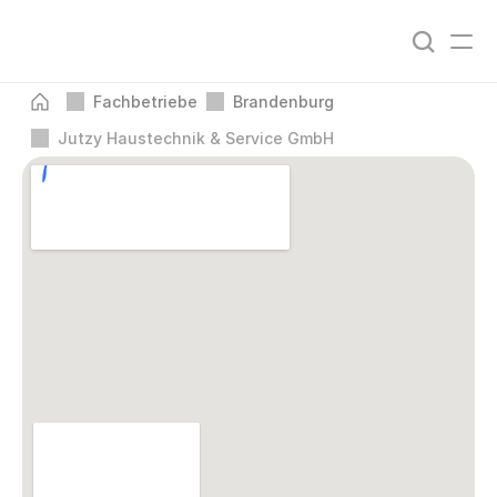
Fachbetriebe
Brandenburg
Jutzy Haustechnik & Service GmbH