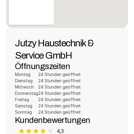
Jutzy Haustechnik & 
Service GmbH
Öffnungszeiten
Montag
24 Stunden geöffnet
Dienstag
24 Stunden geöffnet
Mittwoch
24 Stunden geöffnet
Donnerstag
24 Stunden geöffnet
Freitag
24 Stunden geöffnet
Samstag
24 Stunden geöffnet
Sonntag
24 Stunden geöffnet
Kundenbewertungen
4,3