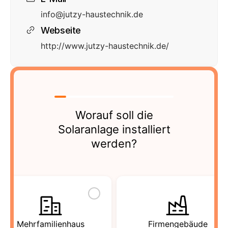
info@jutzy-haustechnik.de
Webseite
http://www.jutzy-haustechnik.de/
Worauf soll die
Solaranlage installiert
werden?
Mehrfamilienhaus
Firmengebäude