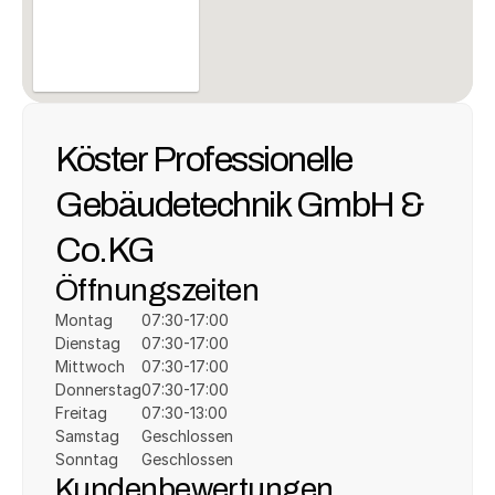
Köster Professionelle 
Gebäudetechnik GmbH & 
Co.KG
Öffnungszeiten
Montag
07:30-17:00
Dienstag
07:30-17:00
Mittwoch
07:30-17:00
Donnerstag
07:30-17:00
Freitag
07:30-13:00
Samstag
Geschlossen
Sonntag
Geschlossen
Kundenbewertungen