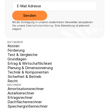
Senden
Mit der Eintragung in unseren kostenfreien Newsletter akzeptieren 
Sie unsere 
Datenschutzerklärung
. Eine Abmeldung ist jederzeit 
möglich.
RATGEBER
Kosten
Förderung
Test & Vergleiche
Grundlagen
Ertrag & Wirtschaftlichkeit
Planung & Dimensionierung
Technik & Komponenten
Sicherheit & Betrieb
Recht
RECHNER
Amortisationsrechner
Autarkierechner
Ertragsrechner
Dachflächenrechner
Speichergrößenrechner