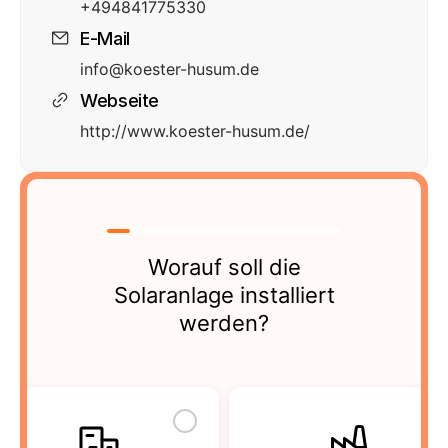
+494841775330
E-Mail
info@koester-husum.de
Webseite
http://www.koester-husum.de/
Worauf soll die
Solaranlage installiert
werden?