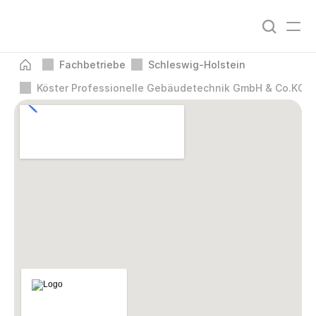
Fachbetriebe
Schleswig-Holstein
Köster Professionelle Gebäudetechnik GmbH & Co.KG