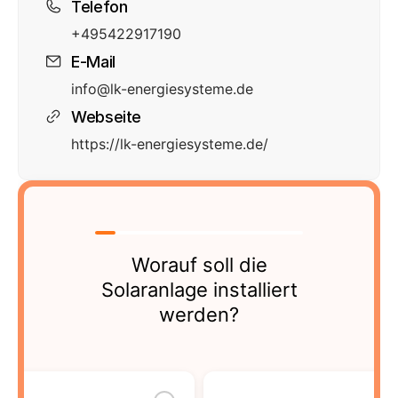
Telefon
+495422917190
E-Mail
info@lk-energiesysteme.de
Webseite
https://lk-energiesysteme.de/
Worauf soll die
Solaranlage installiert
werden?