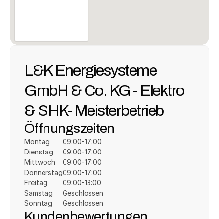
L&K Energiesysteme 
GmbH & Co. KG - Elektro 
& SHK- Meisterbetrieb
Öffnungszeiten
Montag
09:00-17:00
Dienstag
09:00-17:00
Mittwoch
09:00-17:00
Donnerstag
09:00-17:00
Freitag
09:00-13:00
Samstag
Geschlossen
Sonntag
Geschlossen
Kundenbewertungen