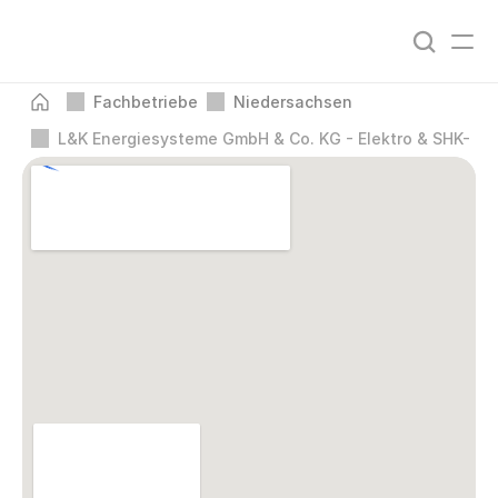
Fachbetriebe
Niedersachsen
L&K Energiesysteme GmbH & Co. KG - Elektro & SHK- Me