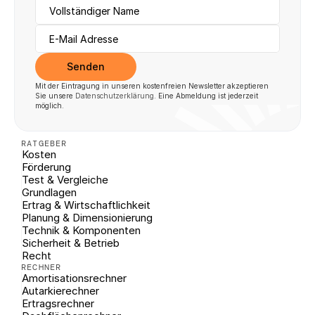
Senden
Mit der Eintragung in unseren kostenfreien Newsletter akzeptieren 
Sie unsere 
Datenschutzerklärung
. Eine Abmeldung ist jederzeit 
möglich.
RATGEBER
Kosten
Förderung
Test & Vergleiche
Grundlagen
Ertrag & Wirtschaftlichkeit
Planung & Dimensionierung
Technik & Komponenten
Sicherheit & Betrieb
Recht
RECHNER
Amortisationsrechner
Autarkierechner
Ertragsrechner