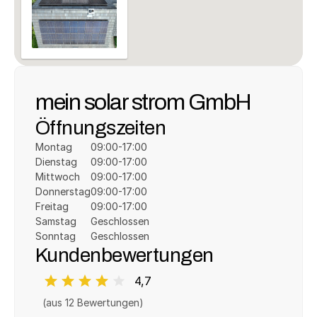
mein solar strom GmbH
Öffnungszeiten
Montag
09:00-17:00
Dienstag
09:00-17:00
Mittwoch
09:00-17:00
Donnerstag
09:00-17:00
Freitag
09:00-17:00
Samstag
Geschlossen
Sonntag
Geschlossen
Kundenbewertungen
4,7
(aus 
12
 Bewertungen)