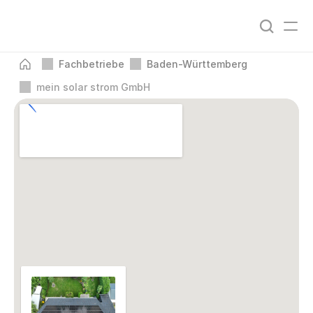
Fachbetriebe
Baden-Württemberg
mein solar strom GmbH