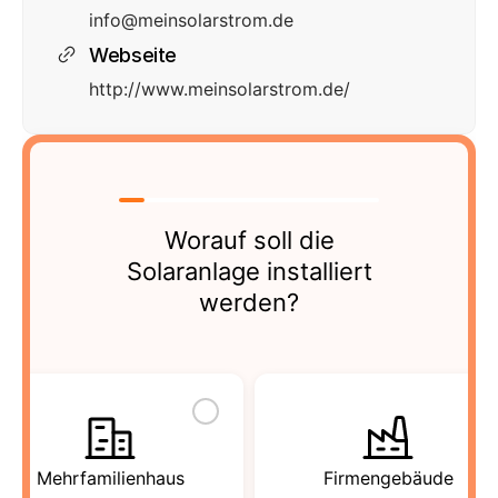
info@meinsolarstrom.de
Webseite
http://www.meinsolarstrom.de/
Worauf soll die
Solaranlage installiert
werden?
Mehrfamilienhaus
Firmengebäude