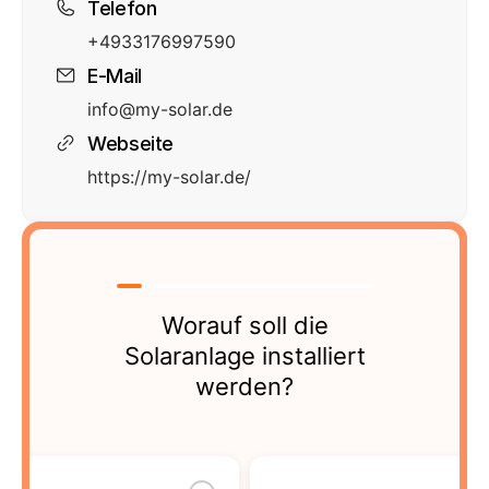
Telefon
+4933176997590
E-Mail
info@my-solar.de
Webseite
https://my-solar.de/
Worauf soll die
Solaranlage installiert
werden?