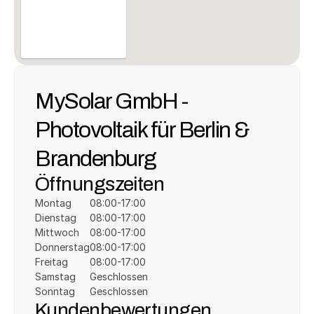
MySolar GmbH - 
Photovoltaik für Berlin & 
Brandenburg
Öffnungszeiten
Montag
08:00-17:00
Dienstag
08:00-17:00
Mittwoch
08:00-17:00
Donnerstag
08:00-17:00
Freitag
08:00-17:00
Samstag
Geschlossen
Sonntag
Geschlossen
Kundenbewertungen