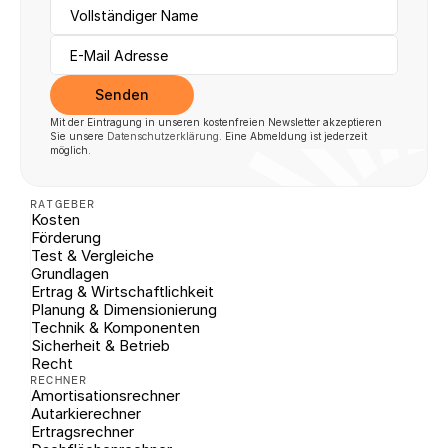
Senden
Mit der Eintragung in unseren kostenfreien Newsletter akzeptieren 
Sie unsere 
Datenschutzerklärung
. Eine Abmeldung ist jederzeit 
möglich.
RATGEBER
Kosten
Förderung
Test & Vergleiche
Grundlagen
Ertrag & Wirtschaftlichkeit
Planung & Dimensionierung
Technik & Komponenten
Sicherheit & Betrieb
Recht
RECHNER
Amortisationsrechner
Autarkierechner
Ertragsrechner