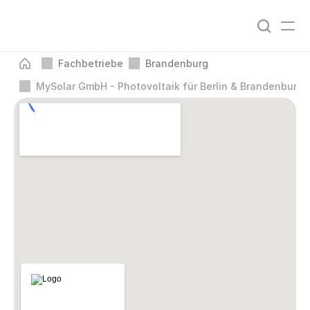
Fachbetriebe
Brandenburg
MySolar GmbH - Photovoltaik für Berlin & Brandenburg