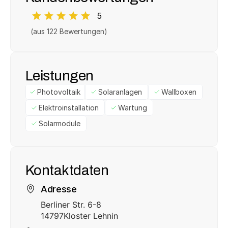
5
(aus 
122
 Bewertungen)
Leistungen
Photovoltaik
Solaranlagen
Wallboxen
Elektroinstallation
Wartung
Solarmodule
Kontaktdaten
Adresse
Berliner Str. 6-8
14797
Kloster Lehnin