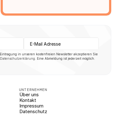
 Eintragung in unseren kostenfreien Newsletter akzeptieren Sie 
Datenschutzerklärung
. Eine Abmeldung ist jederzeit möglich.
UNTERNEHMEN
Über uns
Kontakt
Impressum
Datenschutz