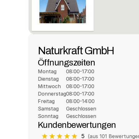
Naturkraft GmbH
Öffnungszeiten
Montag
08:00-17:00
Dienstag
08:00-17:00
Mittwoch
08:00-17:00
Donnerstag
08:00-17:00
Freitag
08:00-14:00
Samstag
Geschlossen
Sonntag
Geschlossen
Kundenbewertungen
5
(aus 
101
 Bewertunge