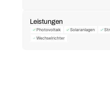
Leistungen
Photovoltaik
Solaranlagen
St
Wechselrichter