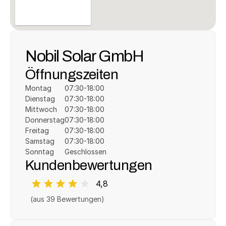
Nobil Solar GmbH
Öffnungszeiten
Montag
07:30-18:00
Dienstag
07:30-18:00
Mittwoch
07:30-18:00
Donnerstag
07:30-18:00
Freitag
07:30-18:00
Samstag
07:30-18:00
Sonntag
Geschlossen
Kundenbewertungen
4,8
(aus 
39
 Bewertungen)