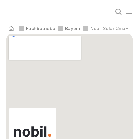
Fachbetriebe
Bayern
Nobil Solar GmbH