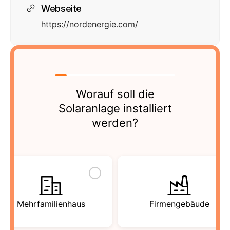
Webseite
https://nordenergie.com/
Worauf soll die
Solaranlage installiert
werden?
Mehrfamilienhaus
Firmengebäude