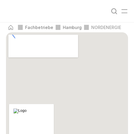
Fachbetriebe
Hamburg
NORDENERGIE