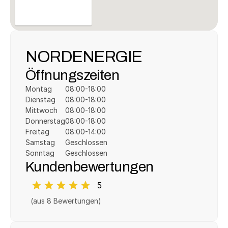
NORDENERGIE
Öffnungszeiten
Montag
08:00-18:00
Dienstag
08:00-18:00
Mittwoch
08:00-18:00
Donnerstag
08:00-18:00
Freitag
08:00-14:00
Samstag
Geschlossen
Sonntag
Geschlossen
Kundenbewertungen
5
(aus 
8
 Bewertungen)