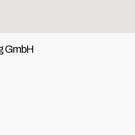
ng GmbH