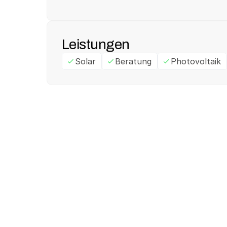
Leistungen
Solar
Beratung
Photovoltaik