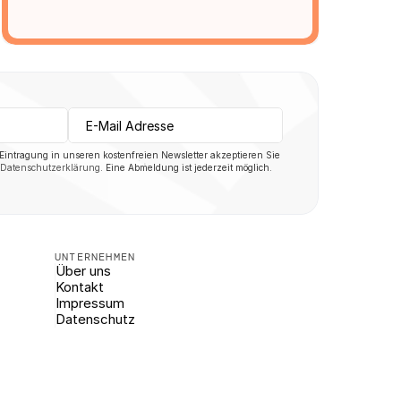
 Eintragung in unseren kostenfreien Newsletter akzeptieren Sie 
Datenschutzerklärung
. Eine Abmeldung ist jederzeit möglich.
UNTERNEHMEN
Über uns
Kontakt
Impressum
Datenschutz