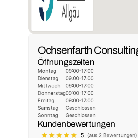
Ochsenfarth Consulti
Öffnungszeiten
Montag
09:00-17:00
Dienstag
09:00-17:00
Mittwoch
09:00-17:00
Donnerstag
09:00-17:00
Freitag
09:00-17:00
Samstag
Geschlossen
Sonntag
Geschlossen
Kundenbewertungen
5
(aus 
2
 Bewertungen)