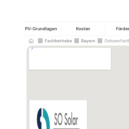
PV-Grundlagen
Kosten
Förde
Fachbetriebe
Bayern
Ochsenfart