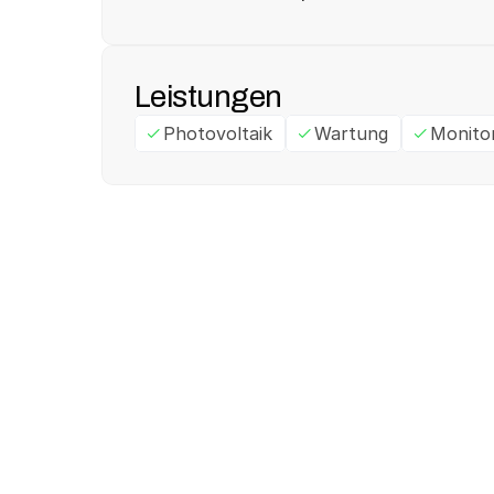
Leistungen
Photovoltaik
Wartung
Monito