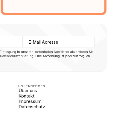
 Eintragung in unseren kostenfreien Newsletter akzeptieren Sie 
Datenschutzerklärung
. Eine Abmeldung ist jederzeit möglich.
UNTERNEHMEN
Über uns
Kontakt
Impressum
Datenschutz