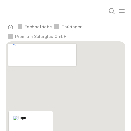
Fachbetriebe
Thüringen
Premium Solarglas GmbH