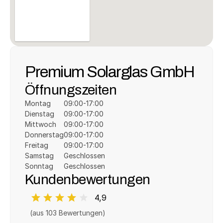
Premium Solarglas GmbH
Öffnungszeiten
Montag
09:00-17:00
Dienstag
09:00-17:00
Mittwoch
09:00-17:00
Donnerstag
09:00-17:00
Freitag
09:00-17:00
Samstag
Geschlossen
Sonntag
Geschlossen
Kundenbewertungen
4,9
(aus 
103
 Bewertungen)