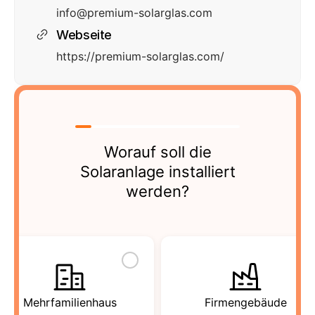
info@premium-solarglas.com
Webseite
https://premium-solarglas.com/
Worauf soll die
Solaranlage installiert
werden?
Mehrfamilienhaus
Firmengebäude