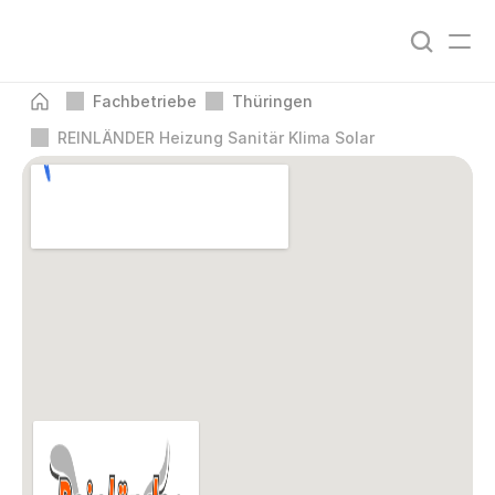
Fachbetriebe
Thüringen
REINLÄNDER Heizung Sanitär Klima Solar