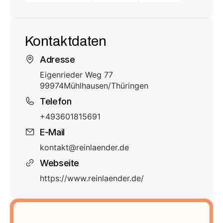
Kontaktdaten
Adresse
Eigenrieder Weg 77
99974
Mühlhausen/Thüringen
Telefon
+493601815691
E-Mail
kontakt@reinlaender.de
Webseite
https://www.reinlaender.de/