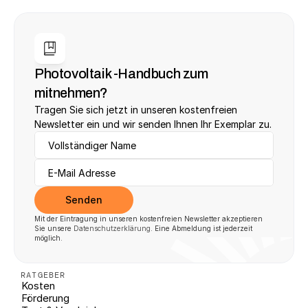
Photovoltaik -Handbuch zum 
mitnehmen?
Tragen Sie sich jetzt in unseren kostenfreien 
Newsletter ein und wir senden Ihnen Ihr Exemplar zu.
Senden
Mit der Eintragung in unseren kostenfreien Newsletter akzeptieren 
Sie unsere 
Datenschutzerklärung
. Eine Abmeldung ist jederzeit 
möglich.
RATGEBER
Kosten
Förderung