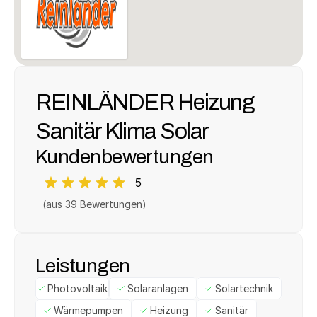
REINLÄNDER Heizung 
Sanitär Klima Solar
Kundenbewertungen
5
(aus 
39
 Bewertungen)
Leistungen
Photovoltaik
Solaranlagen
Solartechnik
Wärmepumpen
Heizung
Sanitär