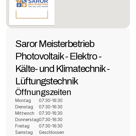
Saror Meisterbetrieb 
Photovoltaik - Elektro - 
Kälte- und Klimatechnik - 
Lüftungstechnik
Öffnungszeiten
Montag
07:30-16:30
Dienstag
07:30-16:30
Mittwoch
07:30-16:30
Donnerstag
07:30-16:30
Freitag
07:30-16:30
Samstag
Geschlossen