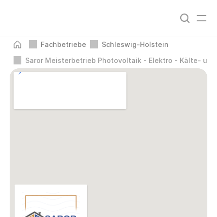
Fachbetriebe
Schleswig-Holstein
Saror Meisterbetrieb Photovoltaik - Elektro - Kälte- un