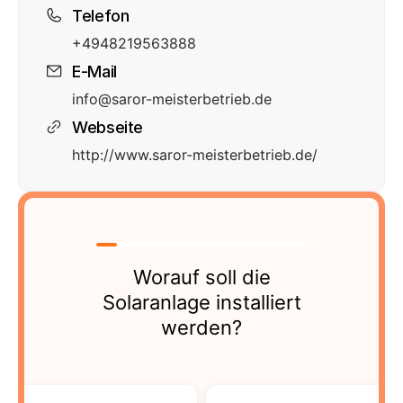
Telefon
+4948219563888
E-Mail
info@saror-meisterbetrieb.de
Webseite
http://www.saror-meisterbetrieb.de/
Worauf soll die
Solaranlage installiert
werden?