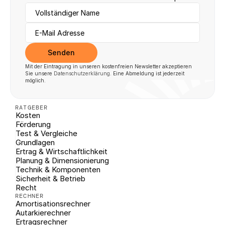
Senden
Mit der Eintragung in unseren kostenfreien Newsletter akzeptieren 
Sie unsere 
Datenschutzerklärung
. Eine Abmeldung ist jederzeit 
möglich.
RATGEBER
Kosten
Förderung
Test & Vergleiche
Grundlagen
Ertrag & Wirtschaftlichkeit
Planung & Dimensionierung
Technik & Komponenten
Sicherheit & Betrieb
Recht
RECHNER
Amortisationsrechner
Autarkierechner
Ertragsrechner