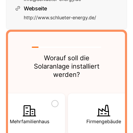
Webseite
http://www.schlueter-energy.de/
Worauf soll die
Solaranlage installiert
werden?
Mehrfamilienhaus
Firmengebäude