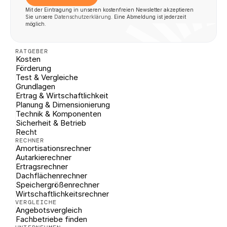
Mit der Eintragung in unseren kostenfreien Newsletter akzeptieren 
Sie unsere 
Datenschutzerklärung
. Eine Abmeldung ist jederzeit 
möglich.
RATGEBER
Kosten
Förderung
Test & Vergleiche
Grundlagen
Ertrag & Wirtschaftlichkeit
Planung & Dimensionierung
Technik & Komponenten
Sicherheit & Betrieb
Recht
RECHNER
Amortisationsrechner
Autarkierechner
Ertragsrechner
Dachflächenrechner
Speichergrößenrechner
Wirtschaftlichkeitsrechner
VERGLEICHE
Angebotsvergleich
Fachbetriebe finden