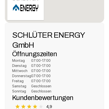
SCHLÜTER ENERGY 
GmbH
Öffnungszeiten
Montag
07:00-17:00
Dienstag
07:00-17:00
Mittwoch
07:00-17:00
Donnerstag
07:00-17:00
Freitag
07:00-17:00
Samstag
Geschlossen
Sonntag
Geschlossen
Kundenbewertungen
4,9