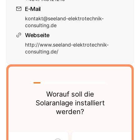
E-Mail
kontakt@seeland-elektrotechnik-
consulting.de
Webseite
http://www.seeland-elektrotechnik-
consulting.de/
Worauf soll die
Solaranlage installiert
werden?