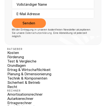
Senden
Mit der Eintragung in unseren kostenfreien Newsletter akzeptieren 
Sie unsere 
Datenschutzerklärung
. Eine Abmeldung ist jederzeit 
möglich.
RATGEBER
Kosten
Förderung
Test & Vergleiche
Grundlagen
Ertrag & Wirtschaftlichkeit
Planung & Dimensionierung
Technik & Komponenten
Sicherheit & Betrieb
Recht
RECHNER
Amortisationsrechner
Autarkierechner
Ertragsrechner