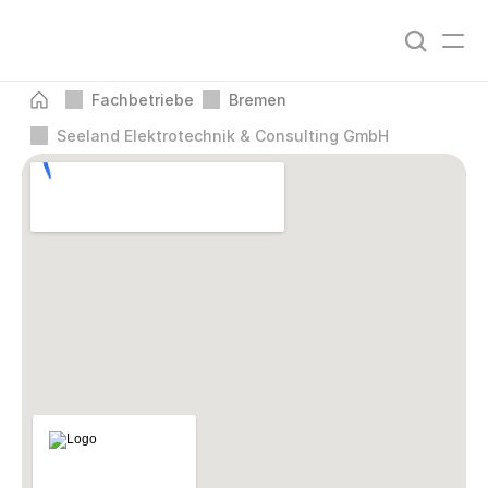
Fachbetriebe
Bremen
Seeland Elektrotechnik & Consulting GmbH