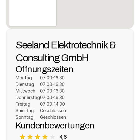
Seeland Elektrotechnik & 
Consulting GmbH
Öffnungszeiten
Montag
07:00-16:30
Dienstag
07:00-16:30
Mittwoch
07:00-16:30
Donnerstag
07:00-16:30
Freitag
07:00-14:00
Samstag
Geschlossen
Sonntag
Geschlossen
Kundenbewertungen
4,6