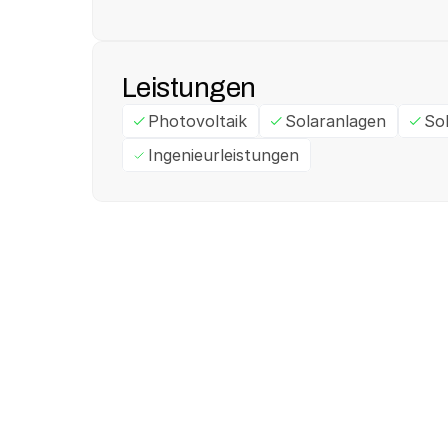
Leistungen
Photovoltaik
Solaranlagen
So
Ingenieurleistungen