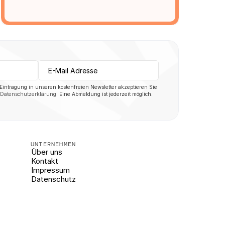
 Eintragung in unseren kostenfreien Newsletter akzeptieren Sie 
Datenschutzerklärung
. Eine Abmeldung ist jederzeit möglich.
UNTERNEHMEN
Über uns
Kontakt
Impressum
Datenschutz