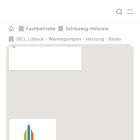
Fachbetriebe
Schleswig-Holstein
SELL Lübeck - Wärmepumpen - Heizung - Bäder