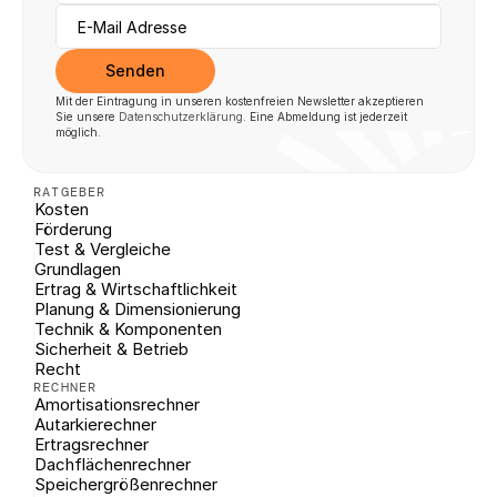
Senden
Mit der Eintragung in unseren kostenfreien Newsletter akzeptieren 
Sie unsere 
Datenschutzerklärung
. Eine Abmeldung ist jederzeit 
möglich.
RATGEBER
Kosten
Förderung
Test & Vergleiche
Grundlagen
Ertrag & Wirtschaftlichkeit
Planung & Dimensionierung
Technik & Komponenten
Sicherheit & Betrieb
Recht
RECHNER
Amortisationsrechner
Autarkierechner
Ertragsrechner
Dachflächenrechner
Speichergrößenrechner