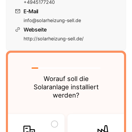
+4945177240
E-Mail
info@solarheizung-sell.de
Webseite
http://solarheizung-sell.de/
Worauf soll die
Solaranlage installiert
werden?