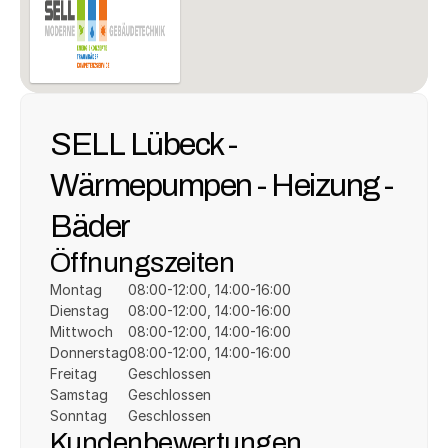
SELL Lübeck - 
Wärmepumpen - Heizung - 
Bäder
Öffnungszeiten
Montag
08:00-12:00, 14:00-16:00
Dienstag
08:00-12:00, 14:00-16:00
Mittwoch
08:00-12:00, 14:00-16:00
Donnerstag
08:00-12:00, 14:00-16:00
Freitag
Geschlossen
Samstag
Geschlossen
Sonntag
Geschlossen
Kundenbewertungen