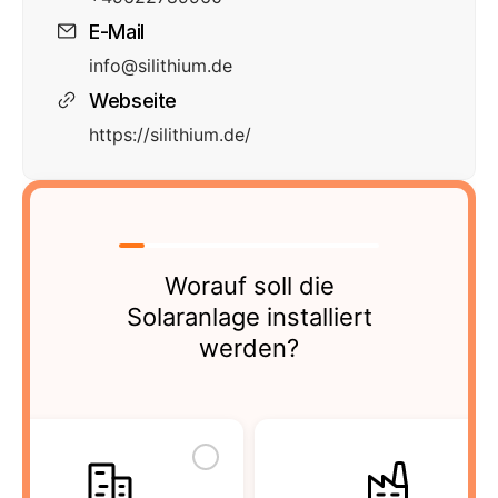
E-Mail
info@silithium.de
Webseite
https://silithium.de/
Worauf soll die
Solaranlage installiert
werden?